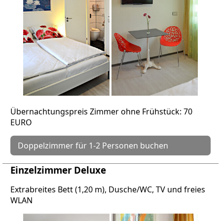
Übernachtungspreis Zimmer ohne Frühstück: 70
EURO
Doppelzimmer für 1-2 Personen buchen
Einzelzimmer Deluxe
Extrabreites Bett (1,20 m), Dusche/WC, TV und freies
WLAN