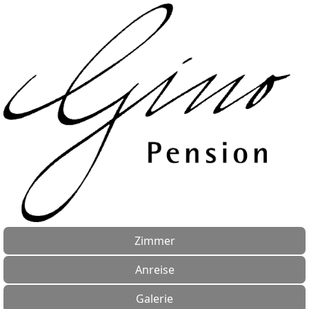
Zimmer
Anreise
Galerie