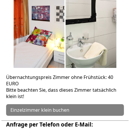
Übernachtungspreis Zimmer ohne Frühstück: 40
EURO
Bitte beachten Sie, dass dieses Zimmer tatsächlich
klein ist!
Einzelzimmer klein buchen
Anfrage per Telefon oder E-Mail: