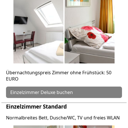
Übernachtungspreis Zimmer ohne Frühstück: 50
EURO
Einzelzimmer Deluxe buchen
Einzelzimmer Standard
Normalbreites Bett, Dusche/WC, TV und freies WLAN