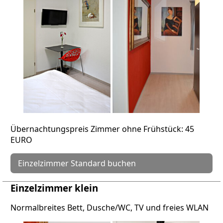
Übernachtungspreis Zimmer ohne Frühstück: 45
EURO
Einzelzimmer Standard buchen
Einzelzimmer klein
Normalbreites Bett, Dusche/WC, TV und freies WLAN