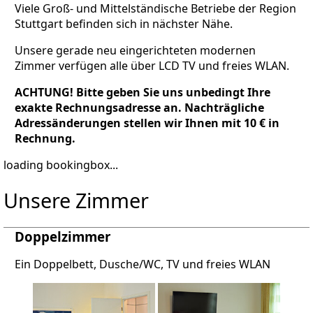
Viele Groß- und Mittelständische Betriebe der Region
Stuttgart befinden sich in nächster Nähe.
Unsere gerade neu eingerichteten modernen
Zimmer verfügen alle über LCD TV und freies WLAN.
ACHTUNG! Bitte geben Sie uns unbedingt Ihre
exakte Rechnungsadresse an. Nachträgliche
Adressänderungen stellen wir Ihnen mit 10 € in
Rechnung.
loading bookingbox...
Unsere Zimmer
Doppelzimmer
Ein Doppelbett, Dusche/WC, TV und freies WLAN