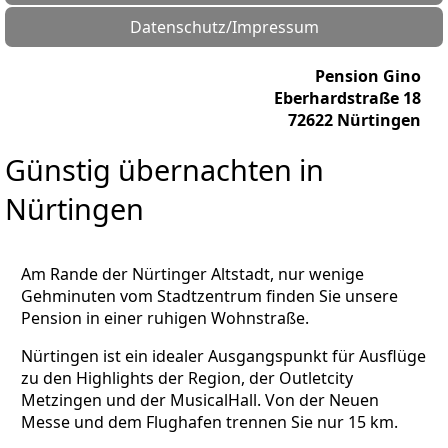
Datenschutz/Impressum
Pension Gino
Eberhardstraße 18
72622 Nürtingen
Günstig übernachten in
Nürtingen
Am Rande der Nürtinger Altstadt, nur wenige
Gehminuten vom Stadtzentrum finden Sie unsere
Pension in einer ruhigen Wohnstraße.
Nürtingen ist ein idealer Ausgangspunkt für Ausflüge
zu den Highlights der Region, der Outletcity
Metzingen und der Musical­Hall. Von der Neuen
Messe und dem Flughafen trennen Sie nur 15 km.